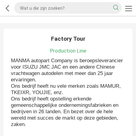
Factory Tour
Production Line
MANMA autopart Company is beroepsleverancier
voor ISUZU JMC JAC en een andere Chinese
vrachtwagen autodelen met meer dan 25 jaar
ervaringen.
Ons bedrijf heeft nu vele merken zoals MAMUR,
TKEIXR, YOUJIE, enz.
Ons bedrijf heeft opstelling erkende
gemeenschappelijke ondernemingsfabrieken en
bedrijven in 26 landen. En bezet over de hele
wereld met succes de markt op deze gebieden,
zaken.