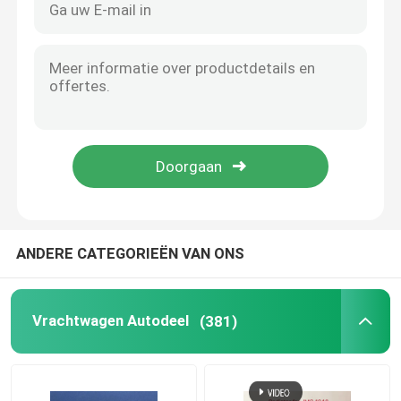
ANDERE CATEGORIEËN VAN ONS
Vrachtwagen Autodeel
(381)