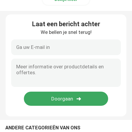
Laat een bericht achter
We bellen je snel terug!
ANDERE CATEGORIEËN VAN ONS