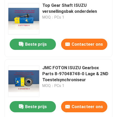
Top Gear Shaft ISUZU
versnellingsbak onderdelen
MOQ：PCs 1
Beste prijs
Contacteer ons
JMC FOTON ISUZU Gearbox
Parts 8-97048748-0 Lage & 2ND
Toestelsynchroniseur
MOQ：PCs 1
Beste prijs
Contacteer ons