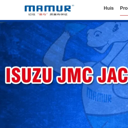
Huis
Pro