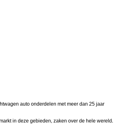
htwagen auto onderdelen met meer dan 25 jaar
 markt in deze gebieden, zaken over de hele wereld.