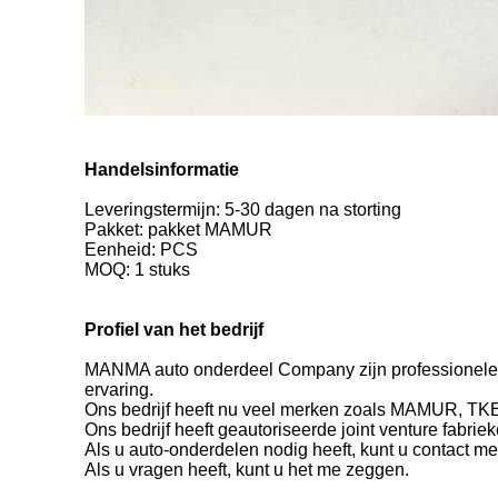
Handelsinformatie
Leveringstermijn: 5-30 dagen na storting
Pakket: pakket MAMUR
Eenheid: PCS
MOQ: 1 stuks
Profiel van het bedrijf
MANMA auto onderdeel Company zijn professionele 
ervaring.
Ons bedrijf heeft nu veel merken zoals MAMUR, TK
Ons bedrijf heeft geautoriseerde joint venture fabri
Als u auto-onderdelen nodig heeft, kunt u contact m
Als u vragen heeft, kunt u het me zeggen.