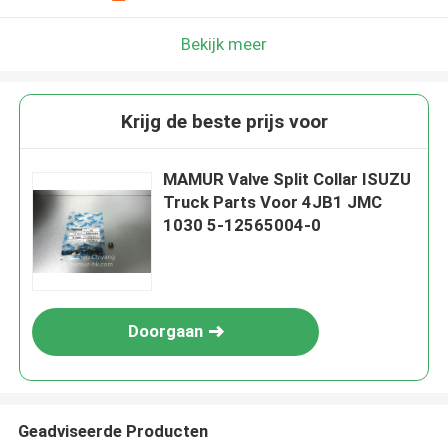
Bekijk meer
Krijg de beste prijs voor
MAMUR Valve Split Collar ISUZU
Truck Parts Voor 4JB1 JMC
1030 5-12565004-0
Doorgaan
Geadviseerde Producten