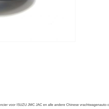
ancier voor ISUZU JMC JAC en alle andere Chinese vrachtwagenauto-o