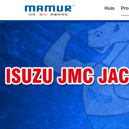
Huis
Pro