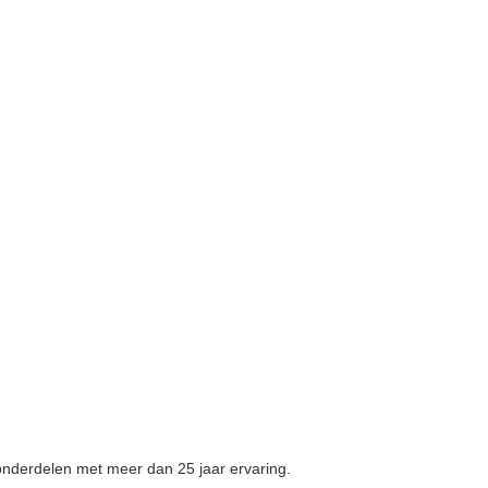
nderdelen met meer dan 25 jaar ervaring.