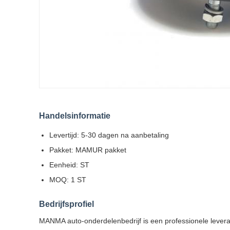
Handelsinformatie
Levertijd: 5-30 dagen na aanbetaling
Pakket: MAMUR pakket
Eenheid: ST
MOQ: 1 ST
Bedrijfsprofiel
MANMA auto-onderdelenbedrijf is een professionele lever