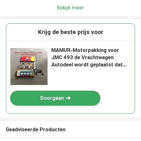
Bekijk meer
Krijg de beste prijs voor
MAMUR-Motorpakking voor
JMC 493 de Vrachtwagen
Autodeel wordt geplaatst dat
van Euro2 1000002BBXX
Doorgaan
Geadviseerde Producten