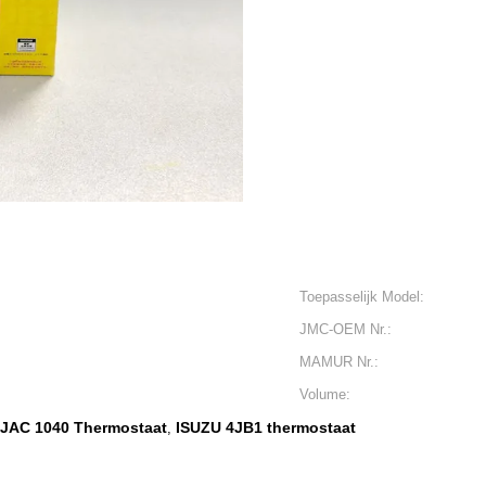
Toepasselijk Model:
JMC-OEM Nr.:
MAMUR Nr.:
Volume:
JAC 1040 Thermostaat
ISUZU 4JB1 thermostaat
,