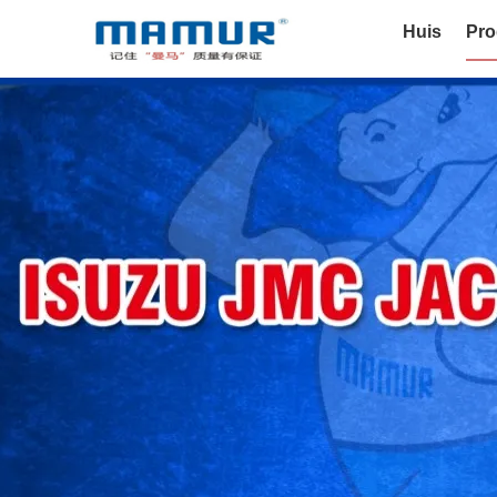
Huis
Pro