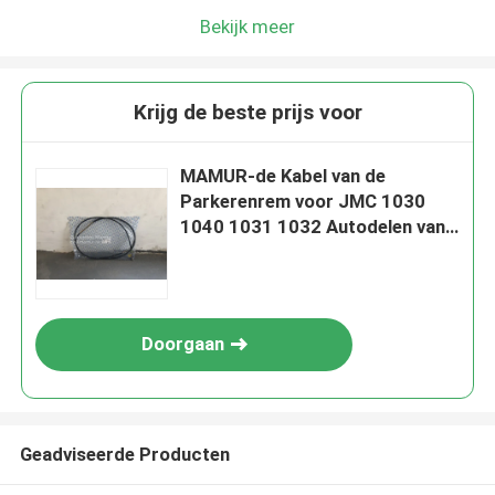
Bekijk meer
Krijg de beste prijs voor
MAMUR-de Kabel van de
Parkerenrem voor JMC 1030
1040 1031 1032 Autodelen van
3508200A2 JMC
Doorgaan
Geadviseerde Producten