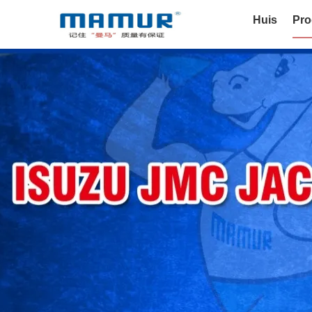
Huis
Pro