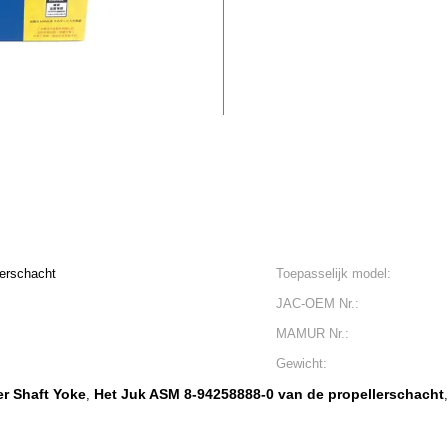
erschacht
Toepasselijk model:
JAC-OEM Nr.:
MAMUR Nr.:
Gewicht:
r Shaft Yoke
Het Juk ASM 8-94258888-0 van de propellerschacht
,