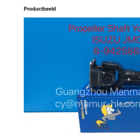
Productbeeld