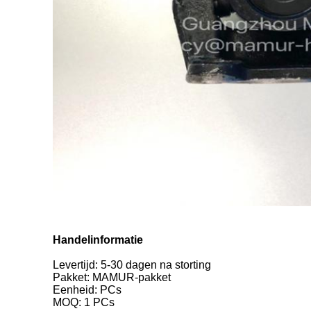
Handelinformatie
Levertijd: 5-30 dagen na storting
Pakket: MAMUR-pakket
Eenheid: PCs
MOQ: 1 PCs