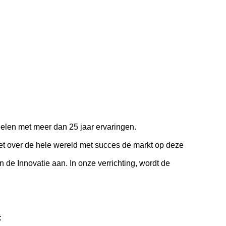
en met meer dan 25 jaar ervaringen.
et over de hele wereld met succes de markt op deze
de Innovatie aan. In onze verrichting, wordt de
: