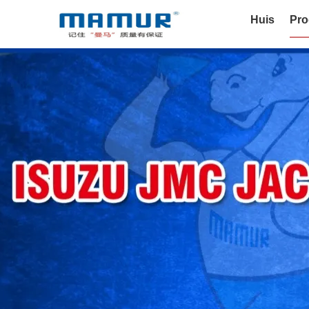
Huis
Pro