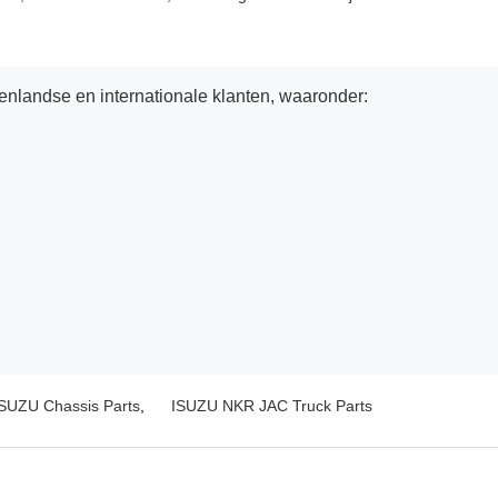
enlandse en internationale klanten, waaronder:
SUZU Chassis Parts
,
ISUZU NKR JAC Truck Parts