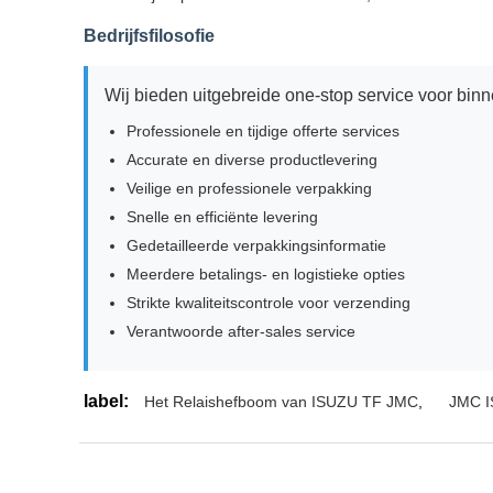
Bedrijfsfilosofie
Wij bieden uitgebreide one-stop service voor binn
Professionele en tijdige offerte services
Accurate en diverse productlevering
Veilige en professionele verpakking
Snelle en efficiënte levering
Gedetailleerde verpakkingsinformatie
Meerdere betalings- en logistieke opties
Strikte kwaliteitscontrole voor verzending
Verantwoorde after-sales service
label:
Het Relaishefboom van ISUZU TF JMC
,
JMC I