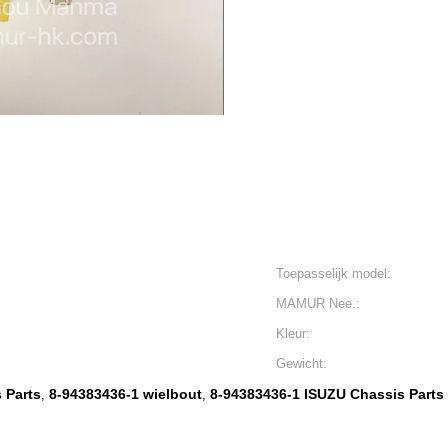
Toepasselijk model:
MAMUR Nee.:
Kleur:
Gewicht:
 Parts
8-94383436-1 wielbout
8-94383436-1 ISUZU Chassis Parts
,
,