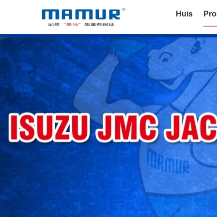
Huis
Pro