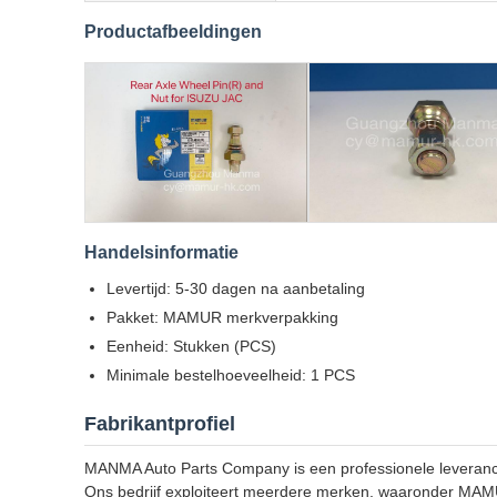
Productafbeeldingen
Handelsinformatie
Levertijd: 5-30 dagen na aanbetaling
Pakket: MAMUR merkverpakking
Eenheid: Stukken (PCS)
Minimale bestelhoeveelheid: 1 PCS
Fabrikantprofiel
MANMA Auto Parts Company is een professionele leveranc
Ons bedrijf exploiteert meerdere merken, waaronder MAMUR