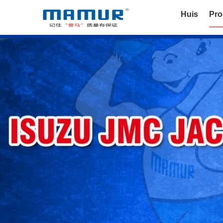
Huis
Pro