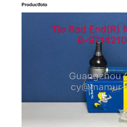
Productfoto