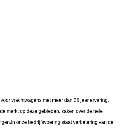
oor vrachtwagens met meer dan 25 jaar ervaring.
s de markt op deze gebieden, zaken over de hele
gen.In onze bedrijfsvoering staat verbetering van de