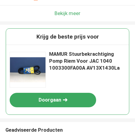
Bekijk meer
Krijg de beste prijs voor
MAMUR Stuurbekrachtiging
Pomp Riem Voor JAC 1040
1003300FA00A AV13X1430La
Doorgaan
Geadviseerde Producten