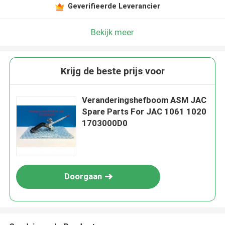
Geverifieerde Leverancier
Bekijk meer
Krijg de beste prijs voor
Veranderingshefboom ASM JAC
Spare Parts For JAC 1061 1020
1703000D0
Doorgaan