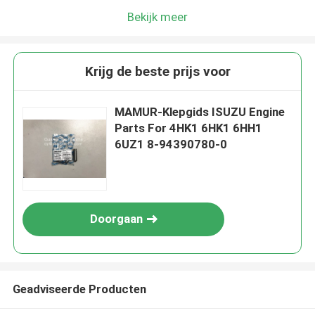
Bekijk meer
Krijg de beste prijs voor
MAMUR-Klepgids ISUZU Engine
Parts For 4HK1 6HK1 6HH1
6UZ1 8-94390780-0
Doorgaan
Geadviseerde Producten